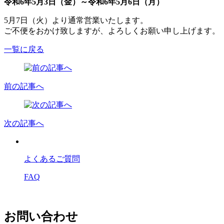
令和6年5月3日（金）～令和6年5月6日（月）
5月7日（火）より通常営業いたします。
ご不便をおかけ致しますが、よろしくお願い申し上げます。
一覧に戻る
前の記事へ
次の記事へ
よくあるご質問
FAQ
お問い合わせ