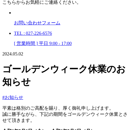
こちらからお気軽にご連絡ください。
お問い合わせフォーム
TEL : 027-226-6576
[ 営業時間 ] 平日 9:00 - 17:00
2024.05.02
ゴールデンウィーク休業のお
知らせ
#お知らせ
平素は格別のご高配を賜り、厚く御礼申し上げます。
誠に勝手ながら、下記の期間をゴールデンウィーク休業とさ
せて頂きます。