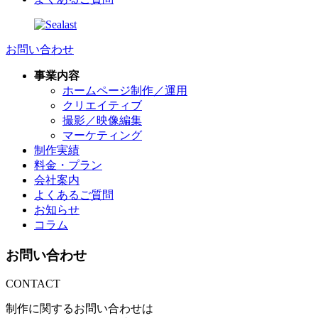
お問い合わせ
事業内容
ホームページ制作／運用
クリエイティブ
撮影／映像編集
マーケティング
制作実績
料金・プラン
会社案内
よくあるご質問
お知らせ
コラム
お問い合わせ
CONTACT
制作に関するお問い合わせは