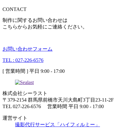
CONTACT
制作に関するお問い合わせは
こちらからお気軽にご連絡ください。
お問い合わせフォーム
TEL : 027-226-6576
[ 営業時間 ] 平日 9:00 - 17:00
株式会社シーラスト
〒379-2154 群馬県前橋市天川大島町3丁目23-11-2F
TEL 027-226-6576 営業時間 平日 9:00 - 17:00
運営サイト
撮影代行サービス「ハイフィルミー」