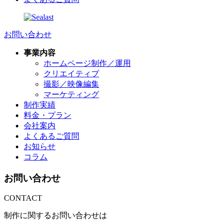
お問い合わせ
事業内容
ホームページ制作／運用
クリエイティブ
撮影／映像編集
マーケティング
制作実績
料金・プラン
会社案内
よくあるご質問
お知らせ
コラム
お問い合わせ
CONTACT
制作に関するお問い合わせは