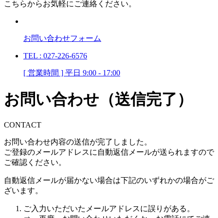
こちらからお気軽にご連絡ください。
お問い合わせフォーム
TEL : 027-226-6576
[ 営業時間 ] 平日 9:00 - 17:00
お問い合わせ（送信完了）
CONTACT
お問い合わせ内容の送信が完了しました。
ご登録のメールアドレスに自動返信メールが送られますので
ご確認ください。
自動返信メールが届かない場合は下記のいずれかの場合がご
ざいます。
ご入力いただいたメールアドレスに誤りがある。