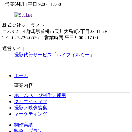
[ 営業時間 ] 平日 9:00 - 17:00
株式会社シーラスト
〒379-2154 群馬県前橋市天川大島町3丁目23-11-2F
TEL 027-226-6576 営業時間 平日 9:00 - 17:00
運営サイト
撮影代行サービス「ハイフィルミー」
ホーム
事業内容
ホームページ制作／運用
クリエイティブ
撮影／映像編集
マーケティング
制作実績
料金・プラン