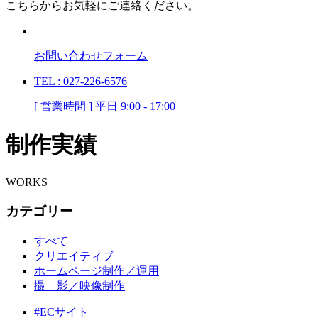
こちらからお気軽にご連絡ください。
お問い合わせフォーム
TEL : 027-226-6576
[ 営業時間 ] 平日 9:00 - 17:00
制作実績
WORKS
カテゴリー
すべて
クリエイティブ
ホームページ制作／運用
撮 影／映像制作
#ECサイト