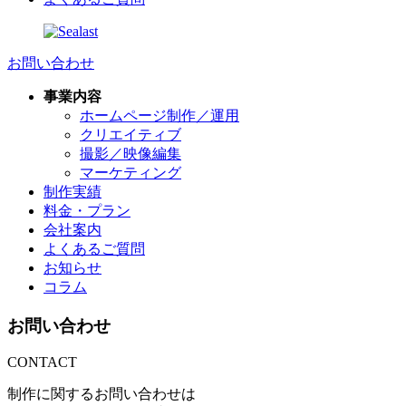
お問い合わせ
事業内容
ホームページ制作／運用
クリエイティブ
撮影／映像編集
マーケティング
制作実績
料金・プラン
会社案内
よくあるご質問
お知らせ
コラム
お問い合わせ
CONTACT
制作に関するお問い合わせは