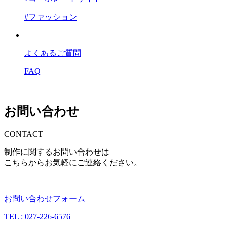
#ファッション
よくあるご質問
FAQ
お問い合わせ
CONTACT
制作に関するお問い合わせは
こちらからお気軽にご連絡ください。
お問い合わせフォーム
TEL : 027-226-6576