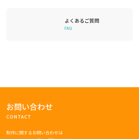
よくあるご質問
FAQ
お問い合わせ
CONTACT
制作に関するお問い合わせは