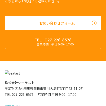
こちらからお気軽にご連絡ください。
お問い合わせフォーム
TEL : 027-226-6576
[ 営業時間 ] 平日 9:00 - 17:00
株式会社シーラスト
〒379-2154 群馬県前橋市天川大島町3丁目23-11-2F
TEL 027-226-6576 営業時間 平日 9:00 - 17:00